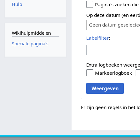
Hulp
Pagina's zoeken die
Op deze datum (en eerd
Geen datum geselecte
Wikihulpmiddelen
Labelfilter
:
Speciale pagina's
Extra logboeken weerg
Markeerlogboek
Weergeven
Er zijn geen regels in het 