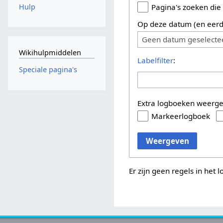
Hulp
Pagina's zoeken die
Op deze datum (en eerd
Geen datum geselecte
Wikihulpmiddelen
Labelfilter
:
Speciale pagina's
Extra logboeken weerg
Markeerlogboek
Weergeven
Er zijn geen regels in het 