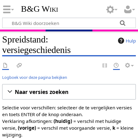
B&G Wiki
Spreidstand:
Hulp
versiegeschiedenis
Logboek voor deze pagina bekijken
Naar versies zoeken
Selectie voor verschillen: selecteer de te vergelijken versies
en toets ENTER of de knop onderaan.
Verklaring afkortingen:
(huidig)
= verschil met huidige
versie,
(vorige)
= verschil met voorgaande versie,
k
= kleine
wijziging.