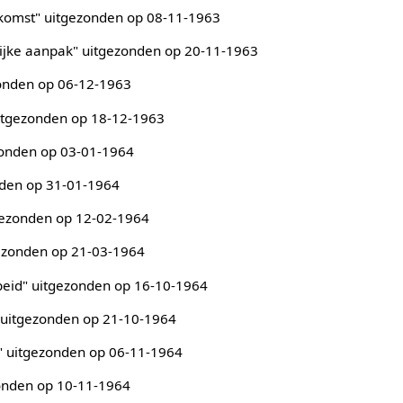
ekomst" uitgezonden op 08-11-1963
lijke aanpak" uitgezonden op 20-11-1963
ezonden op 06-12-1963
uitgezonden op 18-12-1963
zonden op 03-01-1964
nden op 31-01-1964
tgezonden op 12-02-1964
gezonden op 21-03-1964
beid" uitgezonden op 16-10-1964
" uitgezonden op 21-10-1964
n" uitgezonden op 06-11-1964
zonden op 10-11-1964