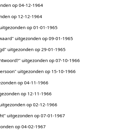
zonden op 04-12-1964
zonden op 12-12-1964
" uitgezonden op 01-01-1965
d waard" uitgezonden op 09-01-1965
agd" uitgezonden op 29-01-1965
 antwoord?" uitgezonden op 07-10-1966
 persoon" uitgezonden op 15-10-1966
tgezonden op 04-11-1966
itgezonden op 12-11-1966
" uitgezonden op 02-12-1966
cht" uitgezonden op 07-01-1967
ezonden op 04-02-1967