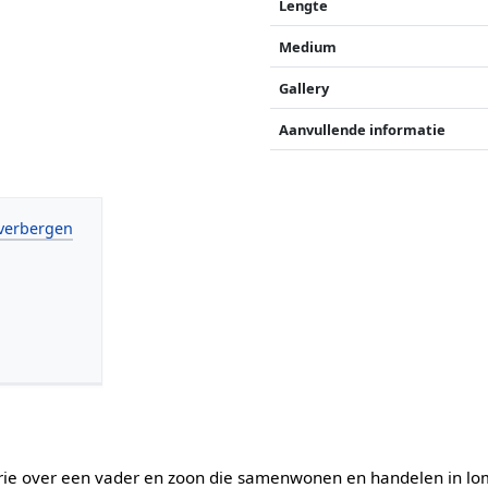
Lengte
Medium
Gallery
Aanvullende informatie
serie over een vader en zoon die samenwonen en handelen in l