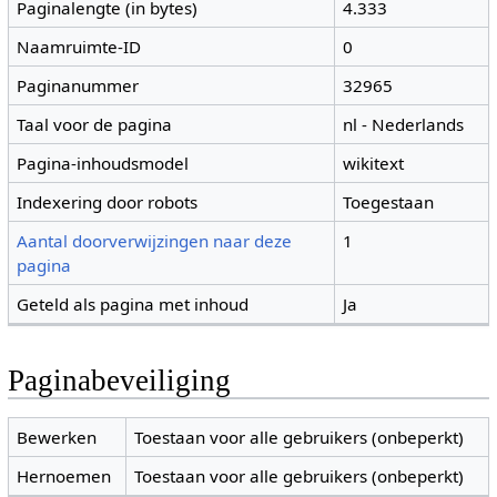
Paginalengte (in bytes)
4.333
Naamruimte-ID
0
Paginanummer
32965
Taal voor de pagina
nl - Nederlands
Pagina-inhoudsmodel
wikitext
Indexering door robots
Toegestaan
Aantal doorverwijzingen naar deze
1
pagina
Geteld als pagina met inhoud
Ja
Paginabeveiliging
Bewerken
Toestaan voor alle gebruikers (onbeperkt)
Hernoemen
Toestaan voor alle gebruikers (onbeperkt)