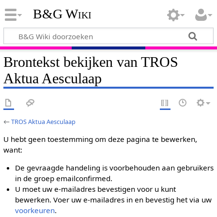
B&G Wiki
Brontekst bekijken van TROS
Aktua Aesculaap
←
TROS Aktua Aesculaap
U hebt geen toestemming om deze pagina te bewerken,
want:
De gevraagde handeling is voorbehouden aan gebruikers
in de groep emailconfirmed.
U moet uw e-mailadres bevestigen voor u kunt
bewerken. Voer uw e-mailadres in en bevestig het via uw
voorkeuren
.