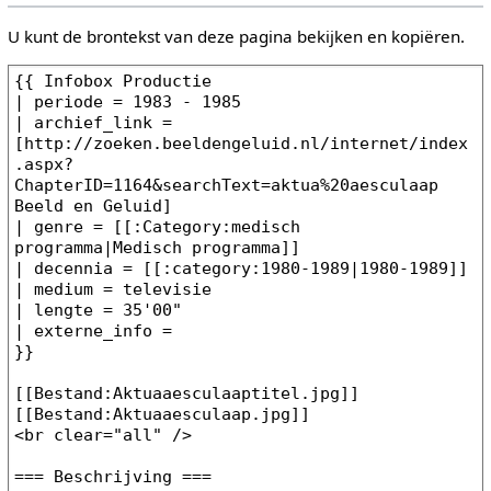
U kunt de brontekst van deze pagina bekijken en kopiëren.