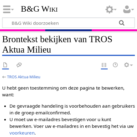
B&G Wiki
Brontekst bekijken van TROS
Aktua Milieu
←
TROS Aktua Milieu
U hebt geen toestemming om deze pagina te bewerken,
want:
De gevraagde handeling is voorbehouden aan gebruikers
in de groep emailconfirmed.
U moet uw e-mailadres bevestigen voor u kunt
bewerken. Voer uw e-mailadres in en bevestig het via uw
voorkeuren
.