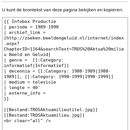
U kunt de brontekst van deze pagina bekijken en kopiëren.