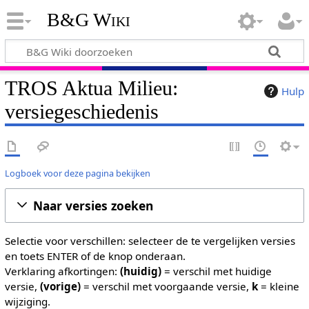
B&G Wiki
TROS Aktua Milieu:
Hulp
versiegeschiedenis
Logboek voor deze pagina bekijken
Naar versies zoeken
Selectie voor verschillen: selecteer de te vergelijken versies
en toets ENTER of de knop onderaan.
Verklaring afkortingen:
(huidig)
= verschil met huidige
versie,
(vorige)
= verschil met voorgaande versie,
k
= kleine
wijziging.