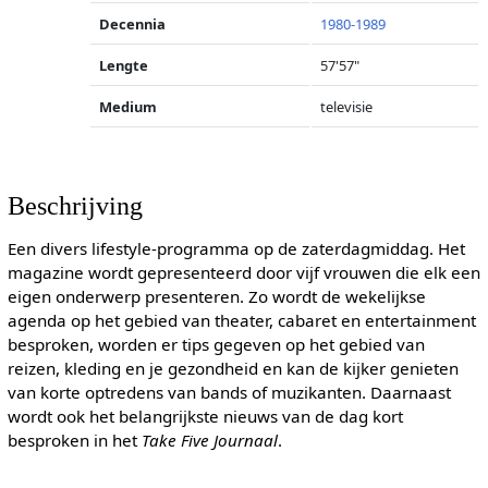
Decennia
1980-1989
Lengte
57'57"
Medium
televisie
Beschrijving
Een divers lifestyle-programma op de zaterdagmiddag. Het
magazine wordt gepresenteerd door vijf vrouwen die elk een
eigen onderwerp presenteren. Zo wordt de wekelijkse
agenda op het gebied van theater, cabaret en entertainment
besproken, worden er tips gegeven op het gebied van
reizen, kleding en je gezondheid en kan de kijker genieten
van korte optredens van bands of muzikanten. Daarnaast
wordt ook het belangrijkste nieuws van de dag kort
besproken in het
Take Five Journaal
.