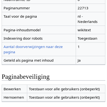
Paginanummer
22713
Taal voor de pagina
nl -
Nederlands
Pagina-inhoudsmodel
wikitext
Indexering door robots
Toegestaan
Aantal doorverwijzingen naar deze
1
pagina
Geteld als pagina met inhoud
Ja
Paginabeveiliging
Bewerken
Toestaan voor alle gebruikers (onbeperkt)
Hernoemen
Toestaan voor alle gebruikers (onbeperkt)