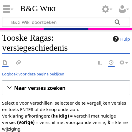
B&G Wiki
Tooske Ragas:
Hulp
versiegeschiedenis
Logboek voor deze pagina bekijken
Naar versies zoeken
Selectie voor verschillen: selecteer de te vergelijken versies
en toets ENTER of de knop onderaan.
Verklaring afkortingen:
(huidig)
= verschil met huidige
versie,
(vorige)
= verschil met voorgaande versie,
k
= kleine
wijziging.