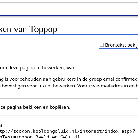
jken van Toppop
Brontekst beki
om deze pagina te bewerken, want:
g is voorbehouden aan gebruikers in de groep emailconfirmed
bevestigen voor u kunt bewerken. Voer uw e-mailadres in en b
eze pagina bekijken en kopiëren.