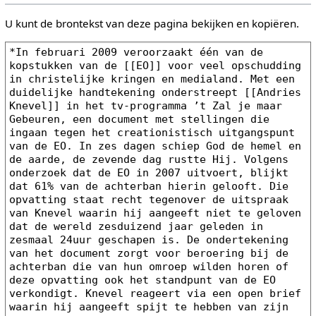
U kunt de brontekst van deze pagina bekijken en kopiëren.