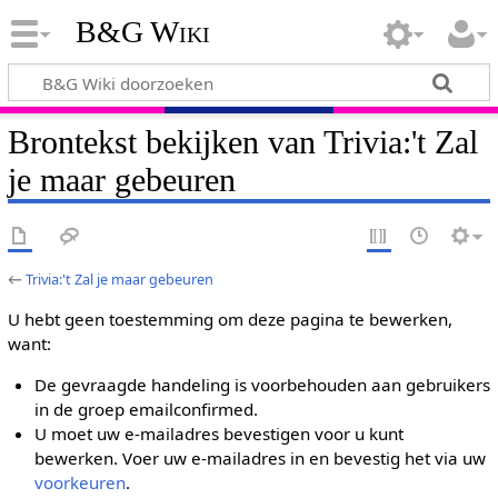
B&G Wiki
Brontekst bekijken van Trivia:'t Zal
je maar gebeuren
←
Trivia:'t Zal je maar gebeuren
U hebt geen toestemming om deze pagina te bewerken,
want:
De gevraagde handeling is voorbehouden aan gebruikers
in de groep emailconfirmed.
U moet uw e-mailadres bevestigen voor u kunt
bewerken. Voer uw e-mailadres in en bevestig het via uw
voorkeuren
.