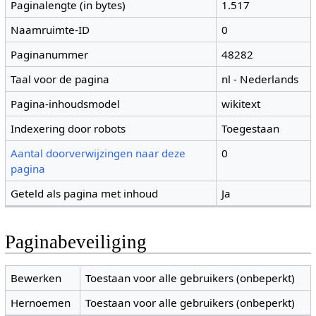
Paginalengte (in bytes)
1.517
Naamruimte-ID
0
Paginanummer
48282
Taal voor de pagina
nl - Nederlands
Pagina-inhoudsmodel
wikitext
Indexering door robots
Toegestaan
Aantal doorverwijzingen naar deze
0
pagina
Geteld als pagina met inhoud
Ja
Paginabeveiliging
Bewerken
Toestaan voor alle gebruikers (onbeperkt)
Hernoemen
Toestaan voor alle gebruikers (onbeperkt)