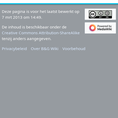
Deze pagina is voor het laatst bewerkt op
7 mrt 2013 om 14:49.
De inhoud is beschikbaar onder de
Creative Commons Attribution-ShareAlike
tenzij anders aangegeven.
Privacybeleid
Over B&G Wiki
Voorbehoud