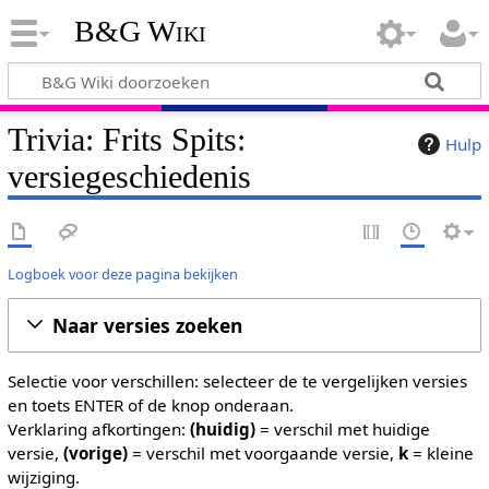
B&G Wiki
Trivia: Frits Spits:
Hulp
versiegeschiedenis
Logboek voor deze pagina bekijken
Naar versies zoeken
Selectie voor verschillen: selecteer de te vergelijken versies
en toets ENTER of de knop onderaan.
Verklaring afkortingen:
(huidig)
= verschil met huidige
versie,
(vorige)
= verschil met voorgaande versie,
k
= kleine
wijziging.