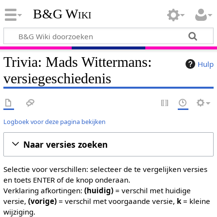
B&G Wiki
Trivia: Mads Wittermans:
Hulp
versiegeschiedenis
Logboek voor deze pagina bekijken
Naar versies zoeken
Selectie voor verschillen: selecteer de te vergelijken versies
en toets ENTER of de knop onderaan.
Verklaring afkortingen:
(huidig)
= verschil met huidige
versie,
(vorige)
= verschil met voorgaande versie,
k
= kleine
wijziging.