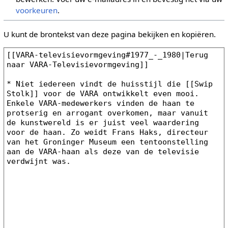
voorkeuren
.
U kunt de brontekst van deze pagina bekijken en kopiëren.