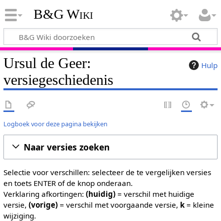
B&G Wiki
Ursul de Geer:
Hulp
versiegeschiedenis
Logboek voor deze pagina bekijken
Naar versies zoeken
Selectie voor verschillen: selecteer de te vergelijken versies
en toets ENTER of de knop onderaan.
Verklaring afkortingen:
(huidig)
= verschil met huidige
versie,
(vorige)
= verschil met voorgaande versie,
k
= kleine
wijziging.