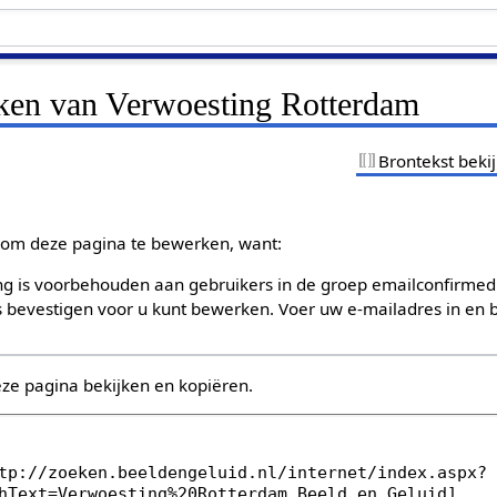
jken van Verwoesting Rotterdam
Brontekst beki
om deze pagina te bewerken, want:
g is voorbehouden aan gebruikers in de groep emailconfirmed
bevestigen voor u kunt bewerken. Voer uw e-mailadres in en b
eze pagina bekijken en kopiëren.