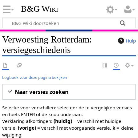
B&G Wiki
Verwoesting Rotterdam:
Hulp
versiegeschiedenis
Logboek voor deze pagina bekijken
Naar versies zoeken
Selectie voor verschillen: selecteer de te vergelijken versies
en toets ENTER of de knop onderaan.
Verklaring afkortingen:
(huidig)
= verschil met huidige
versie,
(vorige)
= verschil met voorgaande versie,
k
= kleine
wijziging.