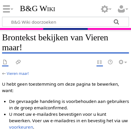
B&G Wiki
Brontekst bekijken van Vieren
maar!
←
Vieren maar!
U hebt geen toestemming om deze pagina te bewerken,
want:
De gevraagde handeling is voorbehouden aan gebruikers
in de groep emailconfirmed.
U moet uw e-mailadres bevestigen voor u kunt
bewerken. Voer uw e-mailadres in en bevestig het via uw
voorkeuren
.