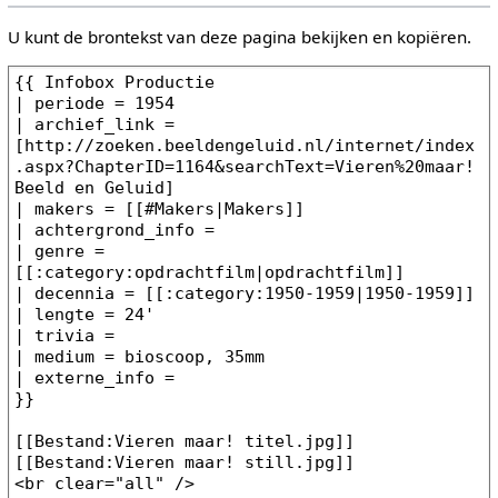
U kunt de brontekst van deze pagina bekijken en kopiëren.