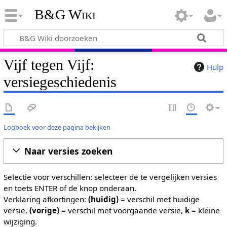
B&G Wiki
Vijf tegen Vijf:
Hulp
versiegeschiedenis
Logboek voor deze pagina bekijken
Naar versies zoeken
Selectie voor verschillen: selecteer de te vergelijken versies
en toets ENTER of de knop onderaan.
Verklaring afkortingen:
(huidig)
= verschil met huidige
versie,
(vorige)
= verschil met voorgaande versie,
k
= kleine
wijziging.