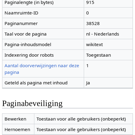
Paginalengte (in bytes)
915
Naamruimte-ID
0
Paginanummer
38528
Taal voor de pagina
nl - Nederlands
Pagina-inhoudsmodel
wikitext
Indexering door robots
Toegestaan
Aantal doorverwijzingen naar deze
1
pagina
Geteld als pagina met inhoud
Ja
Paginabeveiliging
Bewerken
Toestaan voor alle gebruikers (onbeperkt)
Hernoemen
Toestaan voor alle gebruikers (onbeperkt)