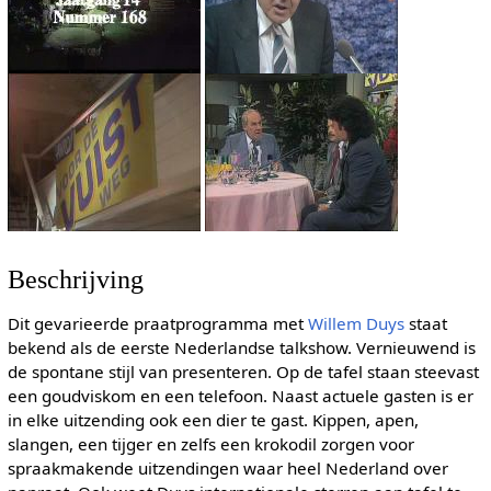
Beschrijving
Dit gevarieerde praatprogramma met
Willem Duys
staat
bekend als de eerste Nederlandse talkshow. Vernieuwend is
de spontane stijl van presenteren. Op de tafel staan steevast
een goudviskom en een telefoon. Naast actuele gasten is er
in elke uitzending ook een dier te gast. Kippen, apen,
slangen, een tijger en zelfs een krokodil zorgen voor
spraakmakende uitzendingen waar heel Nederland over