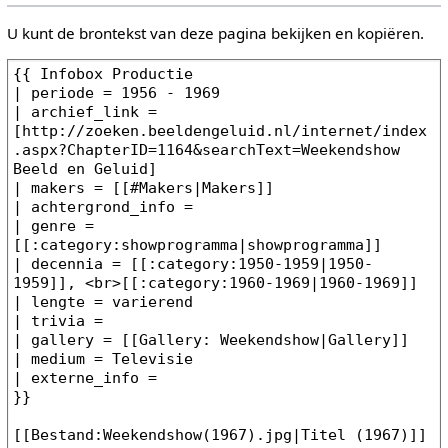
U kunt de brontekst van deze pagina bekijken en kopiëren.