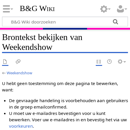
B&G Wiki
Brontekst bekijken van
Weekendshow
←
Weekendshow
U hebt geen toestemming om deze pagina te bewerken,
want:
De gevraagde handeling is voorbehouden aan gebruikers
in de groep emailconfirmed.
U moet uw e-mailadres bevestigen voor u kunt
bewerken. Voer uw e-mailadres in en bevestig het via uw
voorkeuren
.