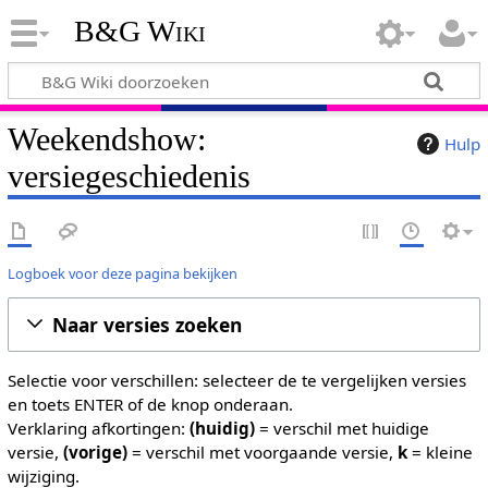
B&G Wiki
Weekendshow:
Hulp
versiegeschiedenis
Logboek voor deze pagina bekijken
Naar versies zoeken
Selectie voor verschillen: selecteer de te vergelijken versies
en toets ENTER of de knop onderaan.
Verklaring afkortingen:
(huidig)
= verschil met huidige
versie,
(vorige)
= verschil met voorgaande versie,
k
= kleine
wijziging.