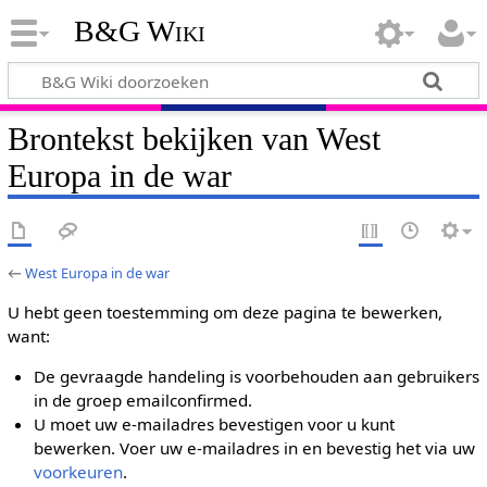
B&G Wiki
Brontekst bekijken van West
Europa in de war
←
West Europa in de war
U hebt geen toestemming om deze pagina te bewerken,
want:
De gevraagde handeling is voorbehouden aan gebruikers
in de groep emailconfirmed.
U moet uw e-mailadres bevestigen voor u kunt
bewerken. Voer uw e-mailadres in en bevestig het via uw
voorkeuren
.