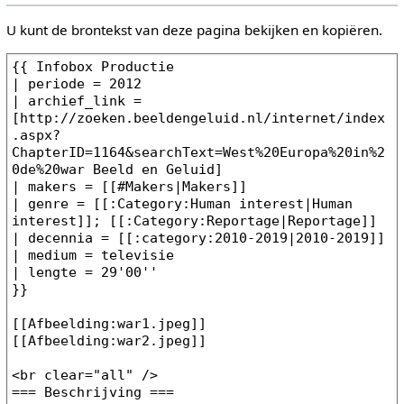
U kunt de brontekst van deze pagina bekijken en kopiëren.