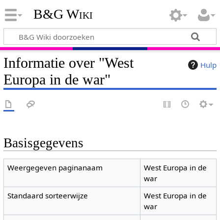
B&G Wiki
Informatie over "West
Hulp
Europa in de war"
Basisgegevens
Weergegeven paginanaam
West Europa in de
war
Standaard sorteerwijze
West Europa in de
war