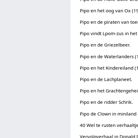
Pipo en het oog van Ox (1
Pipo en de piraten van toe
Pipo vindt Lpom-zus in het 
Pipo en de Griezelbeer.
Pipo en de Waterlanders (
Pipo en het Kindereiland (
Pipo en de Lachplaneet.
Pipo en het Grachtengehe
Pipo en de ridder Schrik.
Pipo de Clown in miniland 
40 Wel te rusten verhaaltje
Vervolgverhaal in Donald 