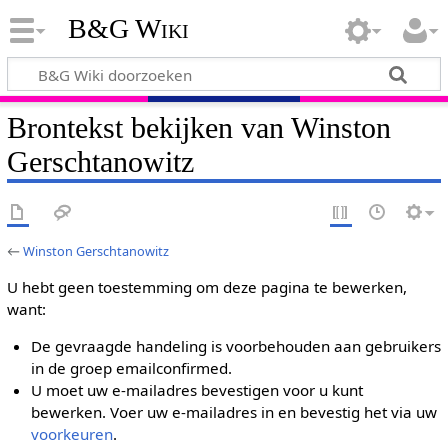
B&G Wiki
Brontekst bekijken van Winston
Gerschtanowitz
←
Winston Gerschtanowitz
U hebt geen toestemming om deze pagina te bewerken,
want:
De gevraagde handeling is voorbehouden aan gebruikers
in de groep emailconfirmed.
U moet uw e-mailadres bevestigen voor u kunt
bewerken. Voer uw e-mailadres in en bevestig het via uw
voorkeuren
.