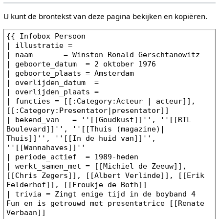
U kunt de brontekst van deze pagina bekijken en kopiëren.