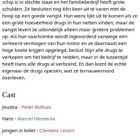
schip is in slechte staat en het familiebedrijf heeft grote
schulden. Ze besluiten nog één keer uit te varen met de
hoop op een goede vangst. Hun wens lijkt uit te komen als ze
een grote hoeveelheid drugs in hun netten vinden, maar de
vangst levert ze uiteindelijk alleen maar grotere problemen
op. Als hun vaarlicentie wordt ingevorderd vanwege een
verkeerd vermogen van hun motor en ze daarnaast een
hoge boete krijgen opgelegd, besluit Stijn alle drugs te
verkopen om het bedrijf te redden, maar in de tussentijd
heeft Hans alle drugs al verbrand. En dan komt de echte
eigenaar de drugs opeisen, wat ze ternauwernood
overleven.
Cast
Joustra -
Peter Bolhuis
Hans -
Marcel Hensema
Jongen in toilet -
Clemens Levert