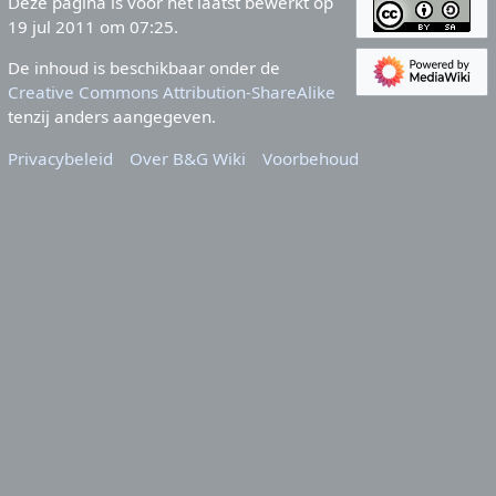
Deze pagina is voor het laatst bewerkt op
19 jul 2011 om 07:25.
De inhoud is beschikbaar onder de
Creative Commons Attribution-ShareAlike
tenzij anders aangegeven.
Privacybeleid
Over B&G Wiki
Voorbehoud