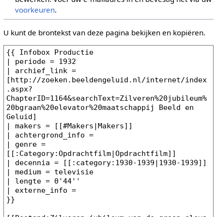
voorkeuren
.
U kunt de brontekst van deze pagina bekijken en kopiëren.