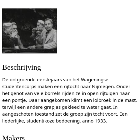
Beschrijving
De ontgroende eerstejaars van het Wageningse
studentencorps maken een rijtocht naar Nijmegen. Onder
het genot van vele borrels rijden ze in open rijtuigen naar
een pontje. Daar aangekomen klimt een lolbroek in de mast,
terwijl een andere grapjas gekleed te water gaat. In
aangeschoten toestand zet de groep zijn tocht voort. Een
liederlijke, studentikoze bedoening, anno 1933.
Makers