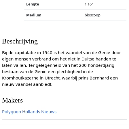
Lengte
1'16"
Medium
bioscoop
Beschrijving
Bij de capitulatie in 1940 is het vaandel van de Genie door
eigen mensen verbrand om het niet in Duitse handen te
laten vallen. Ter gelegenheid van het 200 honderdjarig
bestaan van de Genie een plechtigheid in de
Kromhoutkazerne in Utrecht, waarbij prins Bernhard een
nieuw vaandel aanbiedt.
Makers
Polygoon
Hollands Nieuws
.