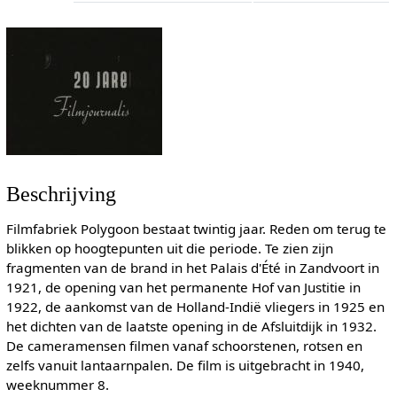
Beschrijving
Filmfabriek Polygoon bestaat twintig jaar. Reden om terug te
blikken op hoogtepunten uit die periode. Te zien zijn
fragmenten van de brand in het Palais d'Été in Zandvoort in
1921, de opening van het permanente Hof van Justitie in
1922, de aankomst van de Holland-Indië vliegers in 1925 en
het dichten van de laatste opening in de Afsluitdijk in 1932.
De cameramensen filmen vanaf schoorstenen, rotsen en
zelfs vanuit lantaarnpalen. De film is uitgebracht in 1940,
weeknummer 8.