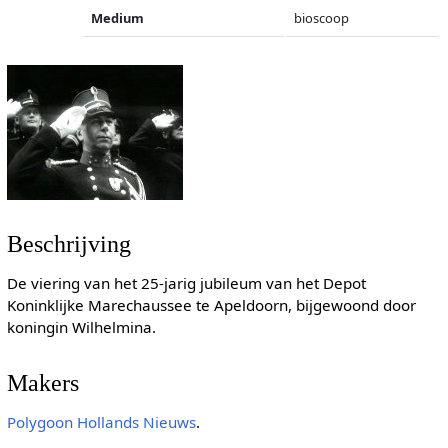
Medium
bioscoop
Beschrijving
De viering van het 25-jarig jubileum van het Depot
Koninklijke Marechaussee te Apeldoorn, bijgewoond door
koningin Wilhelmina.
Makers
Polygoon Hollands Nieuws
.