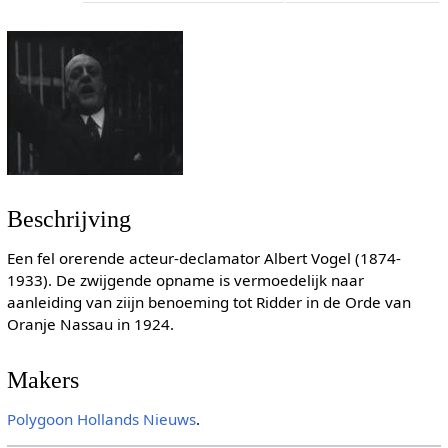
Beschrijving
Een fel orerende acteur-declamator Albert Vogel (1874-
1933). De zwijgende opname is vermoedelijk naar
aanleiding van ziijn benoeming tot Ridder in de Orde van
Oranje Nassau in 1924.
Makers
Polygoon Hollands Nieuws
.