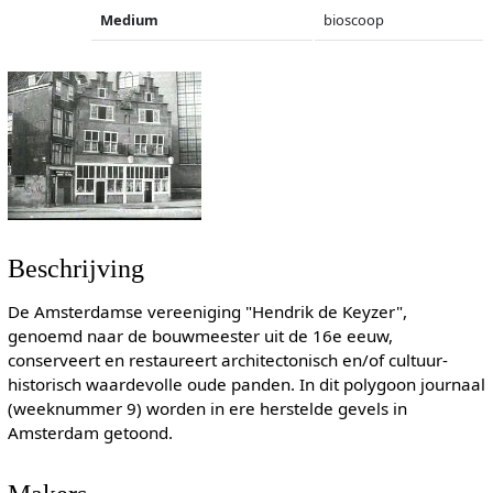
Medium
bioscoop
Beschrijving
De Amsterdamse vereeniging "Hendrik de Keyzer",
genoemd naar de bouwmeester uit de 16e eeuw,
conserveert en restaureert architectonisch en/of cultuur-
historisch waardevolle oude panden. In dit polygoon journaal
(weeknummer 9) worden in ere herstelde gevels in
Amsterdam getoond.