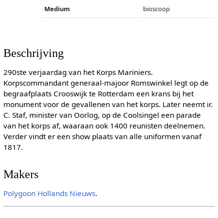
Medium
bioscoop
Beschrijving
290ste verjaardag van het Korps Mariniers.
Korpscommandant generaal-majoor Romswinkel legt op de
begraafplaats Crooswijk te Rotterdam een krans bij het
monument voor de gevallenen van het korps. Later neemt ir.
C. Staf, minister van Oorlog, op de Coolsingel een parade
van het korps af, waaraan ook 1400 reunisten deelnemen.
Verder vindt er een show plaats van alle uniformen vanaf
1817.
Makers
Polygoon
Hollands Nieuws
.