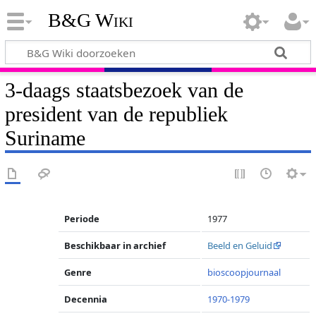
B&G Wiki
3-daags staatsbezoek van de
president van de republiek
Suriname
Periode
1977
Beschikbaar in archief
Beeld en Geluid
Genre
bioscoopjournaal
Decennia
1970-1979