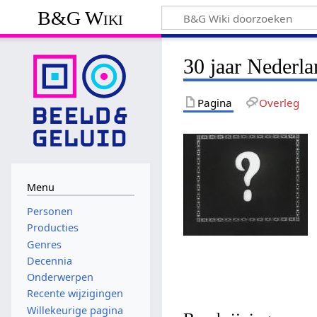
B&G Wiki
30 jaar Nederla
Pagina
Overleg
Menu
Personen
Producties
Genres
Decennia
Onderwerpen
Recente wijzigingen
Willekeurige pagina