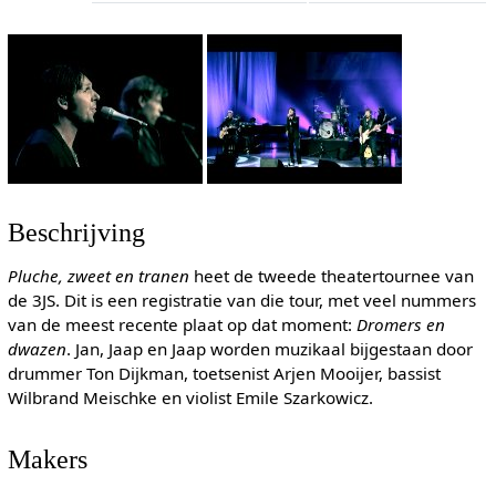
Beschrijving
Pluche, zweet en tranen
heet de tweede theatertournee van
de 3JS. Dit is een registratie van die tour, met veel nummers
van de meest recente plaat op dat moment:
Dromers en
dwazen
. Jan, Jaap en Jaap worden muzikaal bijgestaan door
drummer Ton Dijkman, toetsenist Arjen Mooijer, bassist
Wilbrand Meischke en violist Emile Szarkowicz.
Makers