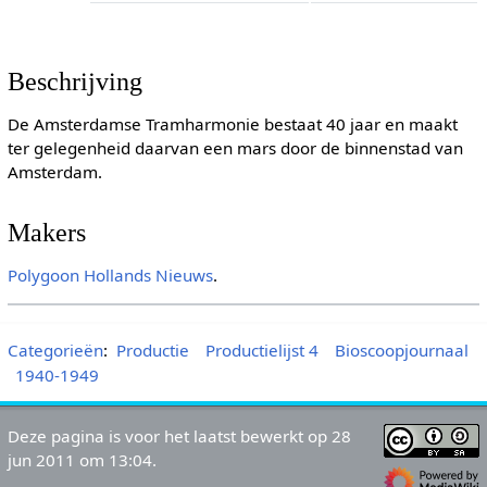
Beschrijving
De Amsterdamse Tramharmonie bestaat 40 jaar en maakt
ter gelegenheid daarvan een mars door de binnenstad van
Amsterdam.
Makers
Polygoon
Hollands Nieuws
.
Categorieën
:
Productie
Productielijst 4
Bioscoopjournaal
1940-1949
Deze pagina is voor het laatst bewerkt op 28
jun 2011 om 13:04.