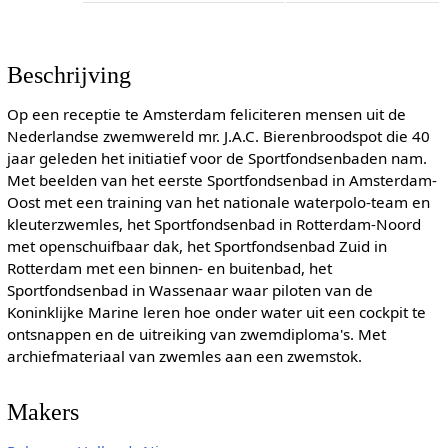
Beschrijving
Op een receptie te Amsterdam feliciteren mensen uit de
Nederlandse zwemwereld mr. J.A.C. Bierenbroodspot die 40
jaar geleden het initiatief voor de Sportfondsenbaden nam.
Met beelden van het eerste Sportfondsenbad in Amsterdam-
Oost met een training van het nationale waterpolo-team en
kleuterzwemles, het Sportfondsenbad in Rotterdam-Noord
met openschuifbaar dak, het Sportfondsenbad Zuid in
Rotterdam met een binnen- en buitenbad, het
Sportfondsenbad in Wassenaar waar piloten van de
Koninklijke Marine leren hoe onder water uit een cockpit te
ontsnappen en de uitreiking van zwemdiploma's. Met
archiefmateriaal van zwemles aan een zwemstok.
Makers