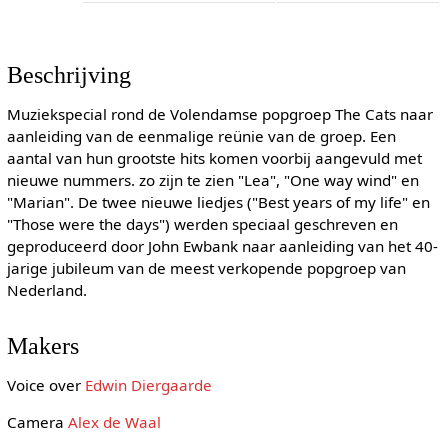
Beschrijving
Muziekspecial rond de Volendamse popgroep The Cats naar
aanleiding van de eenmalige reünie van de groep. Een
aantal van hun grootste hits komen voorbij aangevuld met
nieuwe nummers. zo zijn te zien "Lea", "One way wind" en
"Marian". De twee nieuwe liedjes ("Best years of my life" en
"Those were the days") werden speciaal geschreven en
geproduceerd door John Ewbank naar aanleiding van het 40-
jarige jubileum van de meest verkopende popgroep van
Nederland.
Makers
Voice over
Edwin Diergaarde
Camera
Alex de Waal