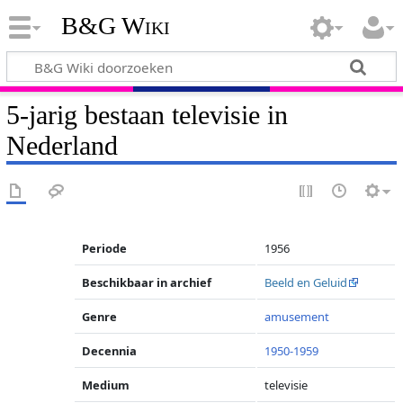
B&G Wiki
5-jarig bestaan televisie in
Nederland
Periode
1956
Beschikbaar in archief
Beeld en Geluid
Genre
amusement
Decennia
1950-1959
Medium
televisie