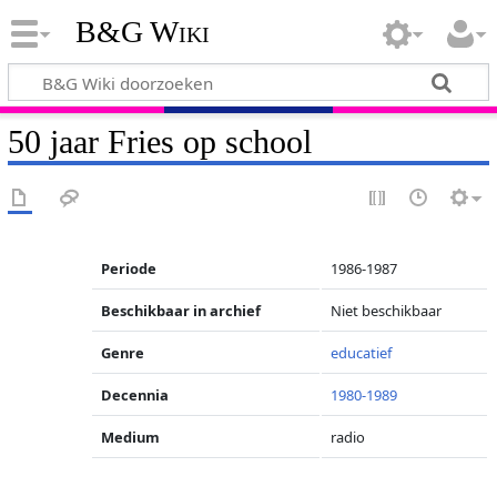
B&G Wiki
50 jaar Fries op school
Periode
1986-1987
Beschikbaar in archief
Niet beschikbaar
Genre
educatief
Decennia
1980-1989
Medium
radio