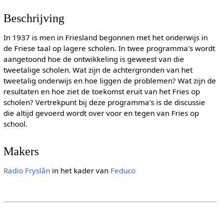
Beschrijving
In 1937 is men in Friesland begonnen met het onderwijs in
de Friese taal op lagere scholen. In twee programma's wordt
aangetoond hoe de ontwikkeling is geweest van die
tweetalige scholen. Wat zijn de achtergronden van het
tweetalig onderwijs en hoe liggen de problemen? Wat zijn de
resultaten en hoe ziet de toekomst eruit van het Fries op
scholen? Vertrekpunt bij deze programma's is de discussie
die altijd gevoerd wordt over voor en tegen van Fries op
school.
Makers
Radio Fryslân
in het kader van
Feduco