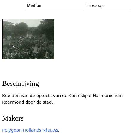
Medium
bioscoop
Beschrijving
Beelden van de optocht van de Koninklijke Harmonie van
Roermond door de stad.
Makers
Polygoon
Hollands Nieuws
.